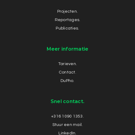
Projecten.
Reportages.
Publicaties.
Meer informatie
Tarieven.
Contact.
DuPho.
Snel contact.
+316 1090 1353.
Stuur een mail.
LinkedIn.