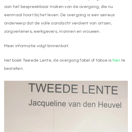
aan het bespreekbaar maken van de overgang, die nu
eenmaal hoort bij het leven. De overgang is een serieus
onderwerp dat de volle aandacht verdient van artsen,
zorgverleners, werkgevers, mannen en vrouwen.
Meer informatie volgt binnenkort.
Het boek Tweede Lente, de overgang fabel of taboe is
hier
te
bestellen.