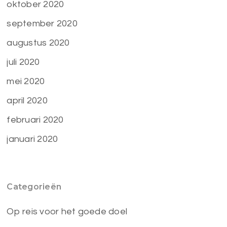
oktober 2020
september 2020
augustus 2020
juli 2020
mei 2020
april 2020
februari 2020
januari 2020
Categorieën
Op reis voor het goede doel