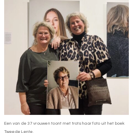
Een van de 37 vrouwen toont met trots haar foto uit het boek
Tweede Lente.