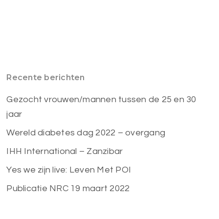
Recente berichten
Gezocht vrouwen/mannen tussen de 25 en 30
jaar
Wereld diabetes dag 2022 – overgang
IHH International – Zanzibar
Yes we zijn live: Leven Met POI
Publicatie NRC 19 maart 2022