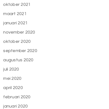
oktober 2021
maart 2021
januari 2021
november 2020
oktober 2020
september 2020
augustus 2020
juli 2020
mei 2020
april 2020
februari 2020
januari 2020