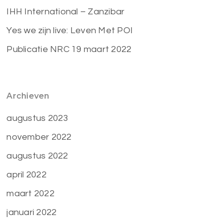
IHH International – Zanzibar
Yes we zijn live: Leven Met POI
Publicatie NRC 19 maart 2022
Archieven
augustus 2023
november 2022
augustus 2022
april 2022
maart 2022
januari 2022