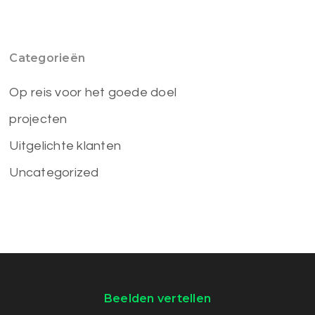
Categorieën
Op reis voor het goede doel
projecten
Uitgelichte klanten
Uncategorized
Beelden vertellen