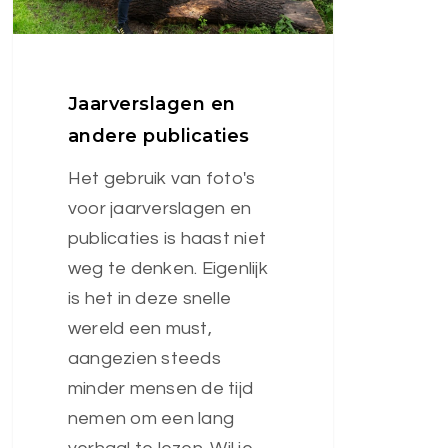
Jaarverslagen en
andere publicaties
Het gebruik van foto's
voor jaarverslagen en
publicaties is haast niet
weg te denken. Eigenlijk
is het in deze snelle
wereld een must,
aangezien steeds
minder mensen de tijd
nemen om een lang