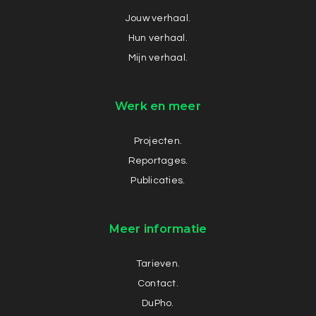
Jouw verhaal.
Hun verhaal.
Mijn verhaal.
Werk en meer
Projecten.
Reportages.
Publicaties.
Meer informatie
Tarieven.
Contact.
DuPho.