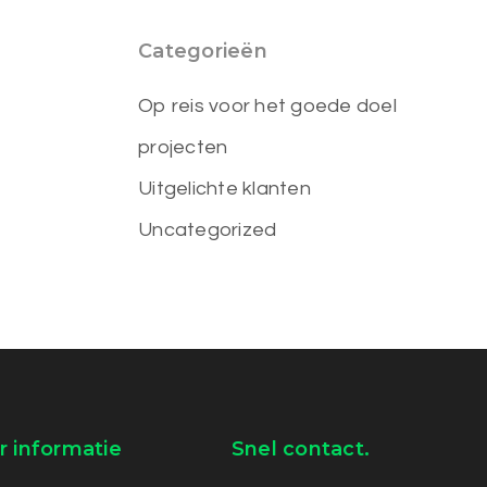
Categorieën
Op reis voor het goede doel
projecten
Uitgelichte klanten
Uncategorized
 informatie
Snel contact.