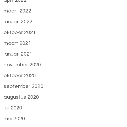
april 2022
maart 2022
januari 2022
oktober 2021
maart 2021
januari 2021
november 2020
oktober 2020
september 2020
augustus 2020
juli 2020
mei 2020