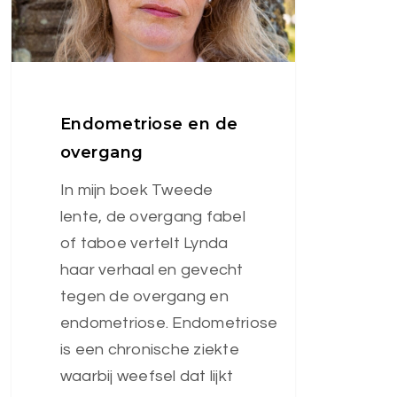
Endometriose en de
overgang
In mijn boek Tweede
lente, de overgang fabel
of taboe vertelt Lynda
haar verhaal en gevecht
tegen de overgang en
endometriose. Endometriose
is een chronische ziekte
waarbij weefsel dat lijkt