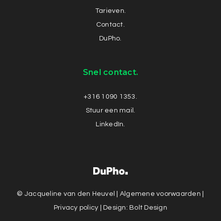
Tarieven.
Contact.
DuPho.
Snel contact.
+316 1090 1353.
Stuur een mail.
LinkedIn.
© Jacqueline van den Heuvel |
Algemene voorwaarden
|
Privacy policy
| Design:
Bolt Design