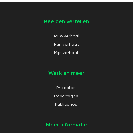
Beelden vertellen
Jouw verhaal.
Hun verhaal.
Mijn verhaal.
Werk en meer
Projecten.
Reportages.
Publicaties.
Meer informatie