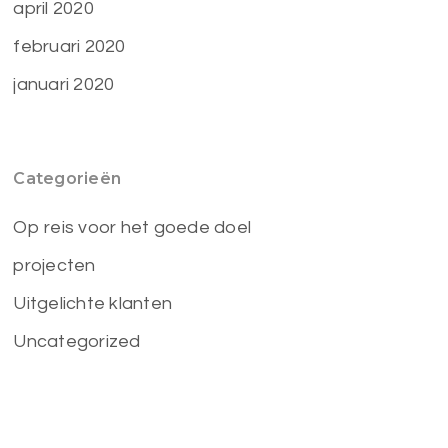
april 2020
februari 2020
januari 2020
Categorieën
Op reis voor het goede doel
projecten
Uitgelichte klanten
Uncategorized