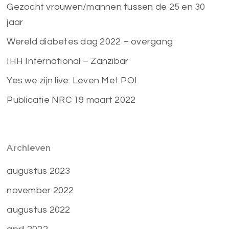
Gezocht vrouwen/mannen tussen de 25 en 30
jaar
Wereld diabetes dag 2022 – overgang
IHH International – Zanzibar
Yes we zijn live: Leven Met POI
Publicatie NRC 19 maart 2022
Archieven
augustus 2023
november 2022
augustus 2022