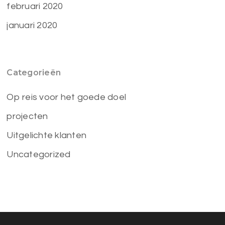
februari 2020
januari 2020
Categorieën
Op reis voor het goede doel
projecten
Uitgelichte klanten
Uncategorized