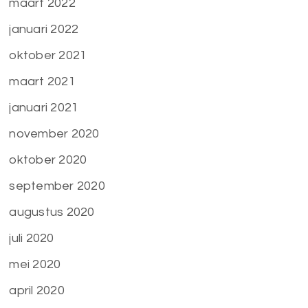
maart 2022
januari 2022
oktober 2021
maart 2021
januari 2021
november 2020
oktober 2020
september 2020
augustus 2020
juli 2020
mei 2020
april 2020