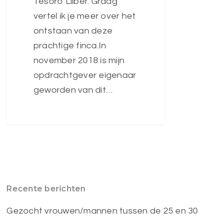
Tesoro Lliber. Graag
vertel ik je meer over het
ontstaan van deze
prachtige finca.In
november 2018 is mijn
opdrachtgever eigenaar
geworden van dit…
Recente berichten
Gezocht vrouwen/mannen tussen de 25 en 30