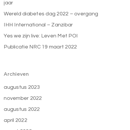
jaar
Wereld diabetes dag 2022 – overgang
IHH International – Zanzibar
Yes we zijn live: Leven Met POI
Publicatie NRC 19 maart 2022
Archieven
augustus 2023
november 2022
augustus 2022
april 2022