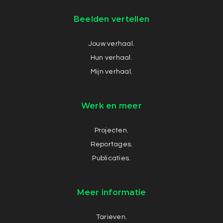
Beelden vertellen
Jouw verhaal.
Hun verhaal.
Mijn verhaal.
Werk en meer
Projecten.
Reportages.
Publicaties.
Meer informatie
Tarieven.