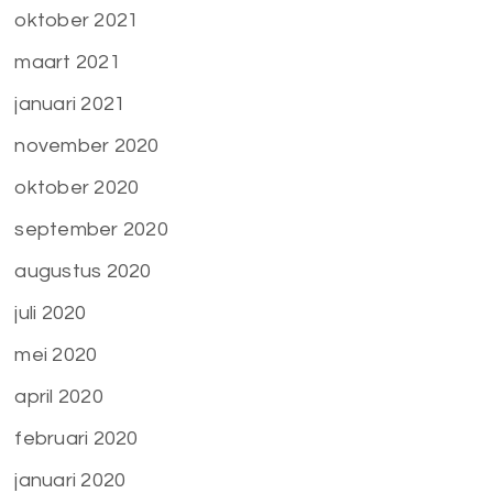
oktober 2021
maart 2021
januari 2021
november 2020
oktober 2020
september 2020
augustus 2020
juli 2020
mei 2020
april 2020
februari 2020
januari 2020