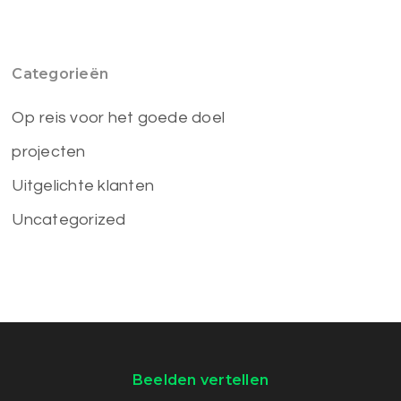
Categorieën
Op reis voor het goede doel
projecten
Uitgelichte klanten
Uncategorized
Beelden vertellen