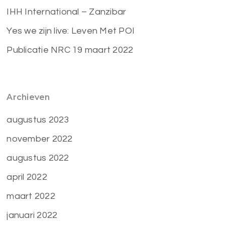
IHH International – Zanzibar
Yes we zijn live: Leven Met POI
Publicatie NRC 19 maart 2022
Archieven
augustus 2023
november 2022
augustus 2022
april 2022
maart 2022
januari 2022