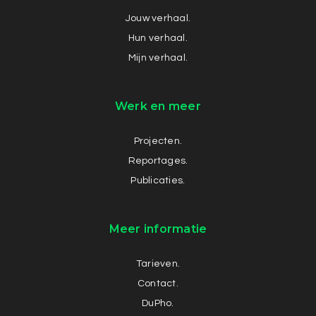
Jouw verhaal.
Hun verhaal.
Mijn verhaal.
Werk en meer
Projecten.
Reportages.
Publicaties.
Meer informatie
Tarieven.
Contact.
DuPho.