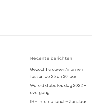
Recente berichten
Gezocht vrouwen/mannen
tussen de 25 en 30 jaar
Wereld diabetes dag 2022 –
overgang
IHH International – Zanzibar