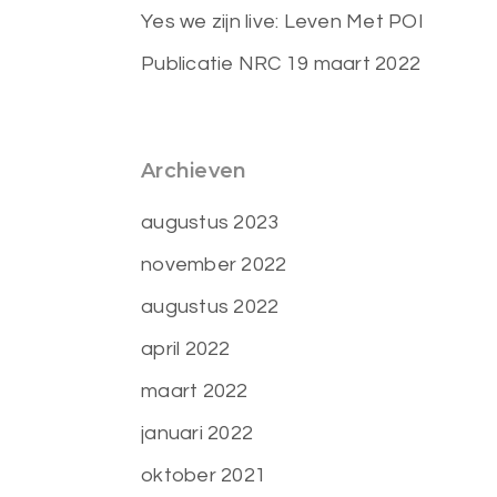
Yes we zijn live: Leven Met POI
Publicatie NRC 19 maart 2022
Archieven
augustus 2023
november 2022
augustus 2022
april 2022
maart 2022
januari 2022
oktober 2021