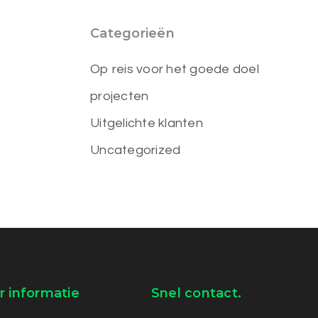
Categorieën
Op reis voor het goede doel
projecten
Uitgelichte klanten
Uncategorized
 informatie
Snel contact.