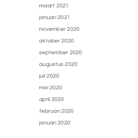
maart 2021
januari 2021
november 2020
oktober 2020
september 2020
augustus 2020
juli 2020
mei 2020
april 2020
februari 2020
januari 2020