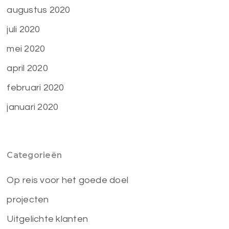
augustus 2020
juli 2020
mei 2020
april 2020
februari 2020
januari 2020
Categorieën
Op reis voor het goede doel
projecten
Uitgelichte klanten