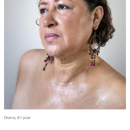
Diana, 61 jaar