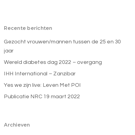
Recente berichten
Gezocht vrouwen/mannen tussen de 25 en 30
jaar
Wereld diabetes dag 2022 – overgang
IHH International – Zanzibar
Yes we zijn live: Leven Met POI
Publicatie NRC 19 maart 2022
Archieven