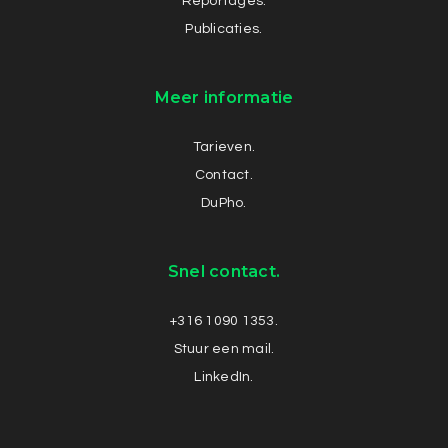
Reportages.
Publicaties.
Meer informatie
Tarieven.
Contact.
DuPho.
Snel contact.
+316 1090 1353.
Stuur een mail.
LinkedIn.