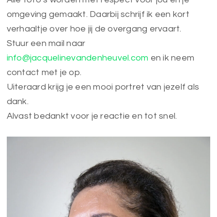
omgeving gemaakt. Daarbij schrijf ik een kort
verhaaltje over hoe jij de overgang ervaart.
Stuur een mail naar
info@jacquelinevandenheuvel.com
en ik neem
contact met je op.
Uiteraard krijg je een mooi portret van jezelf als
dank.
Alvast bedankt voor je reactie en tot snel.