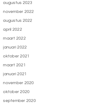
augustus 2023
november 2022
augustus 2022
april 2022
maart 2022
januari 2022
oktober 2021
maart 2021
januari 2021
november 2020
oktober 2020
september 2020