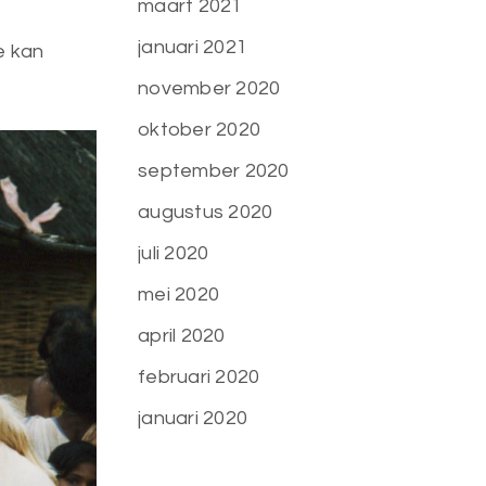
maart 2021
januari 2021
e kan
november 2020
oktober 2020
september 2020
augustus 2020
juli 2020
mei 2020
april 2020
februari 2020
januari 2020