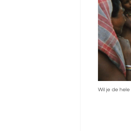
Wil je de hele