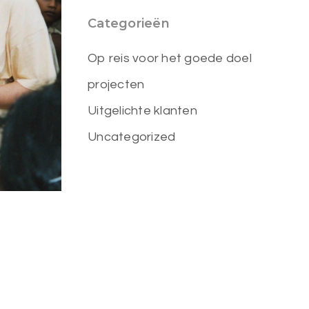
Categorieën
Op reis voor het goede doel
projecten
Uitgelichte klanten
Uncategorized