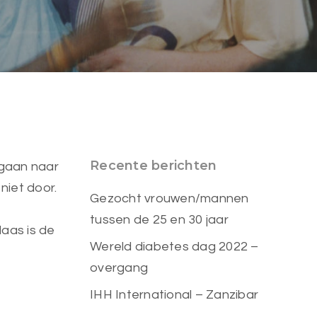
Recente berichten
 gaan naar
niet door.
Gezocht vrouwen/mannen
tussen de 25 en 30 jaar
aas is de
Wereld diabetes dag 2022 –
overgang
IHH International – Zanzibar