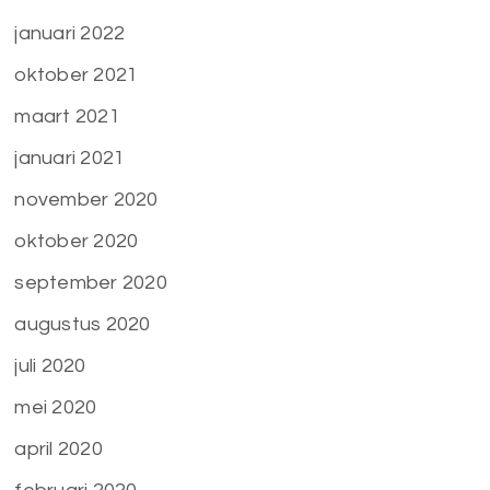
januari 2022
oktober 2021
maart 2021
januari 2021
november 2020
oktober 2020
september 2020
augustus 2020
juli 2020
mei 2020
april 2020