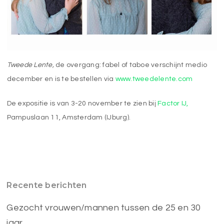
Tweede Lente,
de overgang: fabel of taboe verschijnt medio
december en is te bestellen via
www.tweedelente.com
De expositie is van 3-20 november te zien bij
Factor IJ,
Pampuslaan 11, Amsterdam (IJburg).
Recente berichten
Gezocht vrouwen/mannen tussen de 25 en 30
jaar