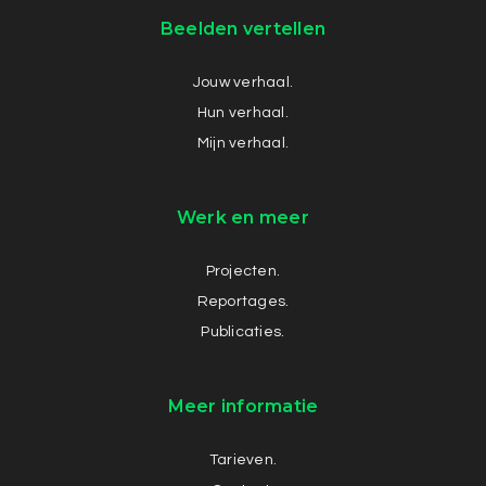
Beelden vertellen
Jouw verhaal.
Hun verhaal.
Mijn verhaal.
Werk en meer
Projecten.
Reportages.
Publicaties.
Meer informatie
Tarieven.