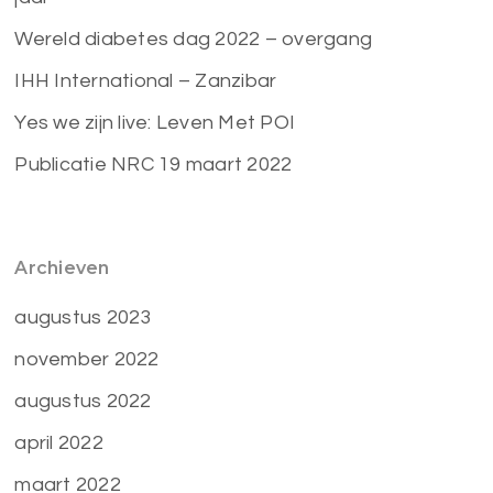
Wereld diabetes dag 2022 – overgang
IHH International – Zanzibar
Yes we zijn live: Leven Met POI
Publicatie NRC 19 maart 2022
Archieven
augustus 2023
november 2022
augustus 2022
april 2022
maart 2022