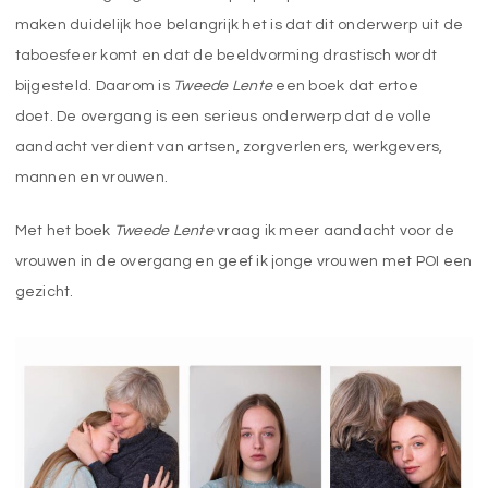
maken duidelijk hoe belangrijk het is dat dit onderwerp uit de
taboesfeer komt en dat de beeldvorming drastisch wordt
bijgesteld. Daarom is
Tweede Lente
een boek dat ertoe
doet. De overgang is een serieus onderwerp dat de volle
aandacht verdient van artsen, zorgverleners, werkgevers,
mannen en vrouwen.
Met het boek
Tweede Lente
vraag ik meer aandacht voor de
vrouwen in de overgang en geef ik jonge vrouwen met POI een
gezicht.