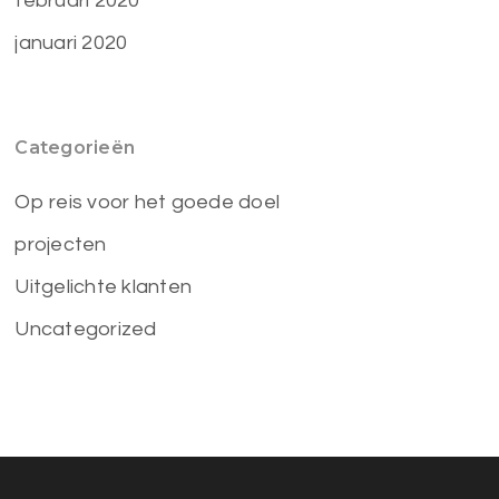
februari 2020
januari 2020
Categorieën
Op reis voor het goede doel
projecten
Uitgelichte klanten
Uncategorized